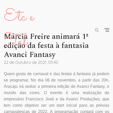
Etc e
Tal
Márcia Freire animará 1ª
edição da festa à fantasia
Avanci Fantasy
22 de Outubro de 2021, 05:40
Quem gosta de carnaval e das festas à fantasia já podem
se programar. No dia 06 de novembro, a partir das 20h,
Aracaju irá sediar a primeira edição do Avanci Fantasy, o
mundo das cores. O evento é uma realização do
empresário Francisco José e da Avanci Produções, que
tem como objetivo ser um start inicial para as prévias
carnavalescas de 2022. A programação contará com os