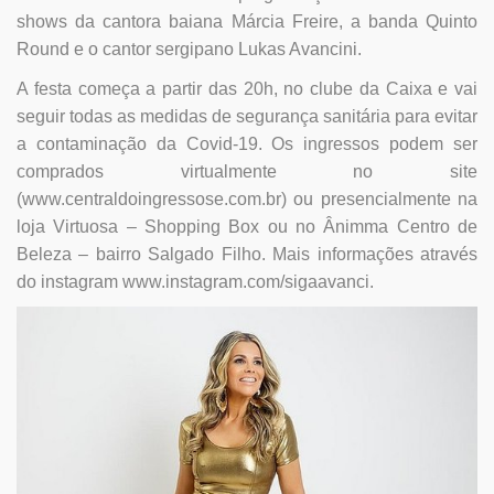
shows da cantora baiana Márcia Freire, a banda Quinto
Round e o cantor sergipano Lukas Avancini.
A festa começa a partir das 20h, no clube da Caixa e vai
seguir todas as medidas de segurança sanitária para evitar
a contaminação da Covid-19. Os ingressos podem ser
comprados virtualmente no site
(www.centraldoingressose.com.br) ou presencialmente na
loja Virtuosa – Shopping Box ou no Ânimma Centro de
Beleza – bairro Salgado Filho. Mais informações através
do instagram www.instagram.com/sigaavanci.