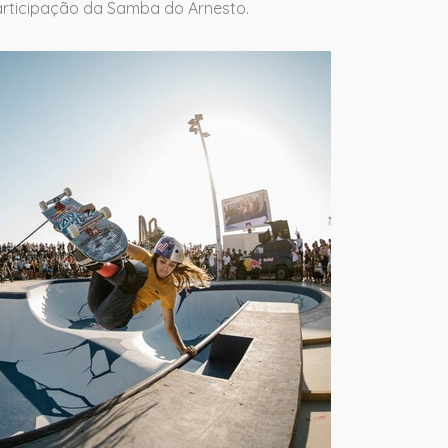
participação da Samba do Arnesto.