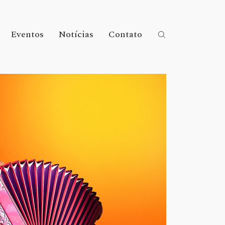
Eventos
Notícias
Contato