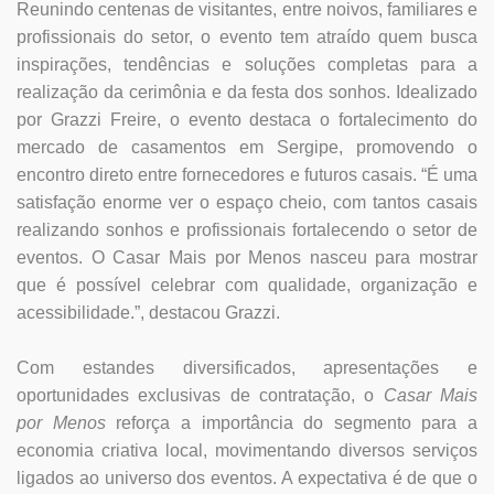
Reunindo centenas de visitantes, entre noivos, familiares e
profissionais do setor, o evento tem atraído quem busca
inspirações, tendências e soluções completas para a
realização da cerimônia e da festa dos sonhos. Idealizado
por Grazzi Freire, o evento destaca o fortalecimento do
mercado de casamentos em Sergipe, promovendo o
encontro direto entre fornecedores e futuros casais. “É uma
satisfação enorme ver o espaço cheio, com tantos casais
realizando sonhos e profissionais fortalecendo o setor de
eventos. O Casar Mais por Menos nasceu para mostrar
que é possível celebrar com qualidade, organização e
acessibilidade.”, destacou Grazzi.
Com estandes diversificados, apresentações e
oportunidades exclusivas de contratação, o
Casar Mais
por Menos
reforça a importância do segmento para a
economia criativa local, movimentando diversos serviços
ligados ao universo dos eventos. A expectativa é de que o