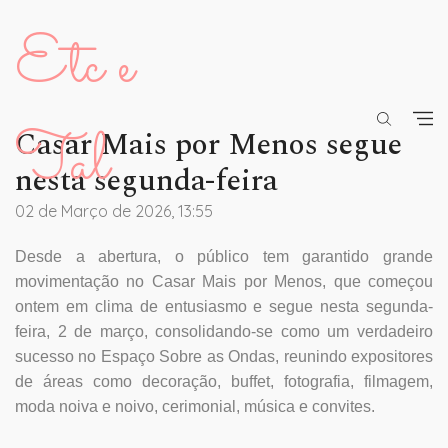
Etc e
Tal
Casar Mais por Menos segue
nesta segunda-feira
02 de Março de 2026, 13:55
Desde a abertura, o público tem garantido grande
movimentação no Casar Mais por Menos, que começou
ontem em clima de entusiasmo e segue nesta segunda-
feira, 2 de março, consolidando-se como um verdadeiro
sucesso no Espaço Sobre as Ondas, reunindo expositores
de áreas como decoração, buffet, fotografia, filmagem,
moda noiva e noivo, cerimonial, música e convites.