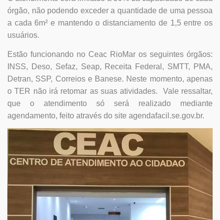
órgão, não podendo exceder a quantidade de uma pessoa
a cada 6m² e mantendo o distanciamento de 1,5 entre os
usuários.
Estão funcionando no Ceac RioMar os seguintes órgãos:
INSS, Deso, Sefaz, Seap, Receita Federal, SMTT, PMA,
Detran, SSP, Correios e Banese. Neste momento, apenas
o TER não irá retomar as suas atividades. Vale ressaltar,
que o atendimento só será realizado mediante
agendamento, feito através do site agendafacil.se.gov.br.