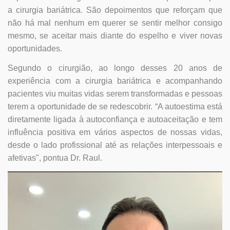
a cirurgia bariátrica. São depoimentos que reforçam que
não há mal nenhum em querer se sentir melhor consigo
mesmo, se aceitar mais diante do espelho e viver novas
oportunidades.
Segundo o cirurgião, ao longo desses 20 anos de
experiência com a cirurgia bariátrica e acompanhando
pacientes viu muitas vidas serem transformadas e pessoas
terem a oportunidade de se redescobrir. “A autoestima está
diretamente ligada à autoconfiança e autoaceitação e tem
influência positiva em vários aspectos de nossas vidas,
desde o lado profissional até as relações interpessoais e
afetivas", pontua Dr. Raul.