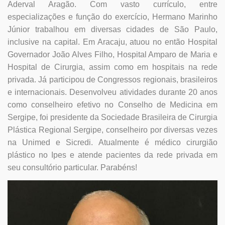
Aderval Aragão. Com vasto currículo, entre
especializações e função do exercício, Hermano Marinho
Júnior trabalhou em diversas cidades de São Paulo,
inclusive na capital. Em Aracaju, atuou no então Hospital
Governador João Alves Filho, Hospital Amparo de Maria e
Hospital de Cirurgia, assim como em hospitais na rede
privada. Já participou de Congressos regionais, brasileiros
e internacionais. Desenvolveu atividades durante 20 anos
como conselheiro efetivo no Conselho de Medicina em
Sergipe, foi presidente da Sociedade Brasileira de Cirurgia
Plástica Regional Sergipe, conselheiro por diversas vezes
na Unimed e Sicredi. Atualmente é médico cirurgião
plástico no Ipes e atende pacientes da rede privada em
seu consultório particular. Parabéns!