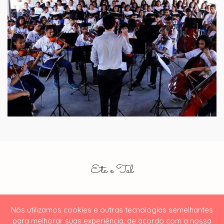
Etc e Tal
Nós utilizamos cookies e outras tecnologias semelhantes
para melhorar suas experiência, de acordo com a nossa