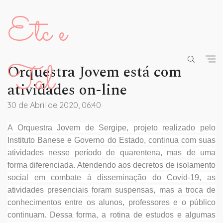
Etc e
Tal
Orquestra Jovem está com
atividades on-line
30 de Abril de 2020, 06:40
A Orquestra Jovem de Sergipe, projeto realizado pelo
Instituto Banese e Governo do Estado, continua com suas
atividades nesse período de quarentena, mas de uma
forma diferenciada. Atendendo aos decretos de isolamento
social em combate à disseminação do Covid-19, as
atividades presenciais foram suspensas, mas a troca de
conhecimentos entre os alunos, professores e o público
continuam. Dessa forma, a rotina de estudos e algumas