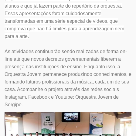
alunos e que já fazem parte do repertório da orquestra.
Essas apresentações foram cuidadosamente
transformadas em uma série especial de vídeos, que
comprova que não há limites para a aprendizagem nem
para a arte.
As atividades continuarão sendo realizadas de forma on-
line até que novos decretos governamentais liberem a
presença nas instituições de ensino. Enquanto isso, a
Orquestra Jovem permanece produzindo conhecimentos, e
formando futuros profissionais da música, cada um de sua
casa. Acompanhe o projeto através das redes sociais
Instagram, Facebook e Youtube: Orquestra Jovem de
Sergipe.