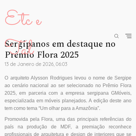
Etc e
Tal
Sergipanos em destaque no
Prêmio Flora 2025
13 de Janeiro de 2026, 06:03
O arquiteto Alysson Rodrigues levou o nome de Sergipe
ao cenário nacional ao ser selecionado no Prêmio Flora
2025, em parceria com a empresa sergipana GMóveis,
especializada em móveis planejados. A edição deste ano
tem como tema “Um olhar para a Amazônia”.
Promovida pela Flora, uma das principais referências do
país na produção de MDF, a premiação reconhece
profissionais de arquitetura e design de interiores que se