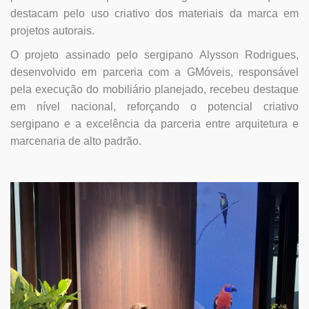
destacam pelo uso criativo dos materiais da marca em
projetos autorais.
O projeto assinado pelo sergipano Alysson Rodrigues,
desenvolvido em parceria com a GMóveis, responsável
pela execução do mobiliário planejado, recebeu destaque
em nível nacional, reforçando o potencial criativo
sergipano e a excelência da parceria entre arquitetura e
marcenaria de alto padrão.